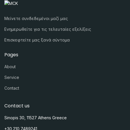
Μείνετε συνδεδεμένοι μαζί μας
Ενημερωθείτε για τις τελευταίες εξελίξεις
Επισκεφτείτε μας ξανά σύντομα
Pages
About
Service
Contact
Contact us
Sinopis 30, 11527 Athens Greece
+30 210 7489241