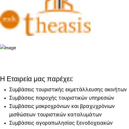
Η Εταιρεία μας παρέχει:
Συμβάσεις τουριστικής εκμετάλλευσης ακινήτων
Συμβάσεις παροχής τουριστικών υπηρεσιών
Συμβάσεις μακροχρόνιων και βραχυχρόνιων
μισθώσεων τουριστικών καταλυμάτων
Συμβάσεις αγοραπωλησίας ξενοδοχειακών