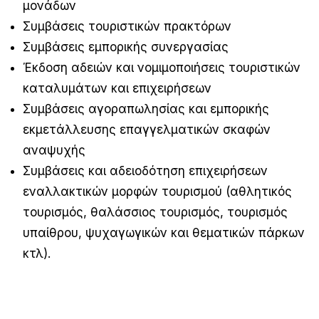
μονάδων
Συμβάσεις τουριστικών πρακτόρων
Συμβάσεις εμπορικής συνεργασίας
Έκδοση αδειών και νομιμοποιήσεις τουριστικών
καταλυμάτων και επιχειρήσεων
Συμβάσεις αγοραπωλησίας και εμπορικής
εκμετάλλευσης επαγγελματικών σκαφών
αναψυχής
Συμβάσεις και αδειοδότηση επιχειρήσεων
εναλλακτικών μορφών τουρισμού (αθλητικός
τουρισμός, θαλάσσιος τουρισμός, τουρισμός
υπαίθρου, ψυχαγωγικών και θεματικών πάρκων
κτλ).