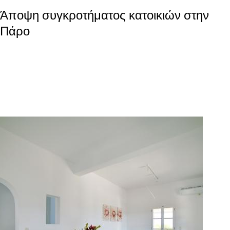
Άποψη συγκροτήματος κατοικιών στην
Πάρο