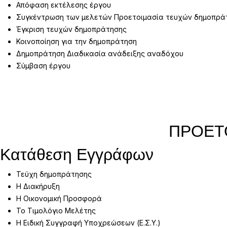
Απόφαση εκτέλεσης έργου
Συγκέντρωση των μελετών Προετοιμασία τευχών δημοπρά
Έγκριση τευχών δημοπράτησης
Κοινοποίηση για την δημοπράτηση
Δημοπράτηση Διαδικασία ανάδειξης αναδόχου
Σύμβαση έργου
ΠΡΟΕΤΟ
Κατάθεση Εγγράφων
Τεύχη δημοπράτησης
Η Διακήρυξη
Η Οικονομική Προσφορά
Το Τιμολόγιο Μελέτης
Η Ειδική Συγγραφή Υποχρεώσεων (Ε.Σ.Υ.)