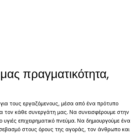
 μας πραγματικότητα,
 για τους εργαζόμενους, μέσα από ένα πρότυπο
ια τον κάθε συνεργάτη μας. Να συνεισφέρουμε στην
ο υγιές επιχειρηματικό πνεύμα. Να δημιουργούμε ένα
με σεβασμό στους όρους της αγοράς, τον άνθρωπο και