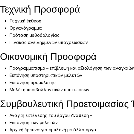
Τεχνική Προσφορά
Τεχνική έκθεση
Οργανόγραμμα
Πρόταση μεθοδολογίας
Πίνακας ανειλημμένων υποχρεώσεων
Οικονομική Προσφορά
Προγραμματισμό – επίβλεψη και αξιολόγηση των αναγκαίω
Εκπόνηση υποστηρικτικών μελετών
Εκπόνηση προμελέτης
Μελέτη περιβαλλοντικών επιπτώσεων
Συμβουλευτική Προετοιμασίας
Ανάγκη εκτέλεσης του έργου Ανάθεση –
Εκπόνηση των μελετών
Αρχική έρευνα για εμπλοκή με άλλα έργα