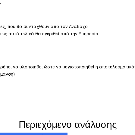
.
λέτες, που θα συνταχθούν από τον Ανάδοχο
ς αυτό τελικά θα εγκριθεί από την Υπηρεσία
πρέπει να υλοποιηθεί ώστε να μεγιστοποιηθεί η αποτελεσματικ
ίμανση)
Περιεχόμενο ανάλυσης