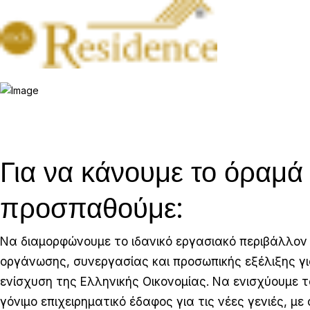
Για να κάνουμε το όραμά
προσπαθούμε:
Να διαμορφώνουμε το ιδανικό εργασιακό περιβάλλον
οργάνωσης, συνεργασίας και προσωπικής εξέλιξης γ
ενίσχυση της Ελληνικής Οικονομίας. Να ενισχύουμε τ
γόνιμο επιχειρηματικό έδαφος για τις νέες γενιές, 