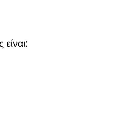
 είναι: