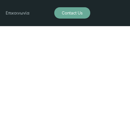
Επικοινωνία
Contact Us