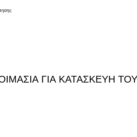
τησης
ΙΜΑΣΙΑ ΓΙΑ ΚΑΤΑΣΚΕΥΗ ΤΟ