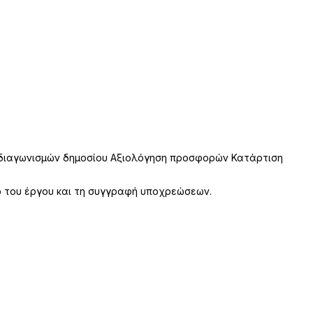
ς διαγωνισμών δημοσίου Αξιολόγηση προσφορών Κατάρτιση
ο του έργου και τη συγγραφή υποχρεώσεων.