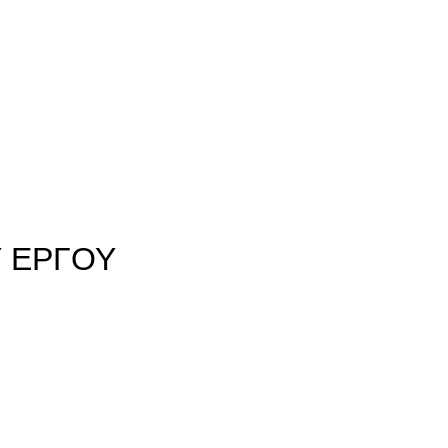
Υ ΕΡΓΟΥ