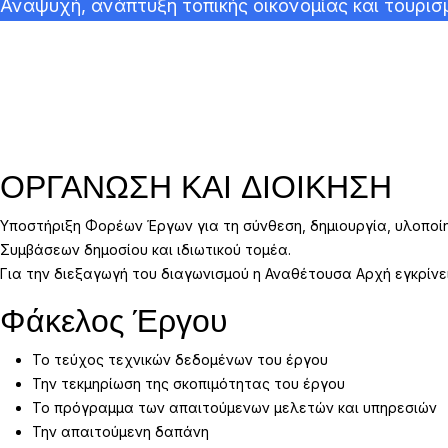
Αναψυχή, ανάπτυξη τοπικής οικονομίας και τουρισ
ΟΡΓΑΝΩΣΗ ΚΑΙ ΔΙΟΙΚΗΣΗ
Υποστήριξη Φορέων Έργων για τη σύνθεση, δημιουργία, υλοπο
Συμβάσεων δημοσίου και ιδιωτικού τομέα.
Για την διεξαγωγή του διαγωνισμού η Αναθέτουσα Αρχή εγκρίν
Φάκελος Έργου
Το τεύχος τεχνικών δεδομένων του έργου
Την τεκμηρίωση της σκοπιμότητας του έργου
Το πρόγραμμα των απαιτούμενων μελετών και υπηρεσιών
Την απαιτούμενη δαπάνη