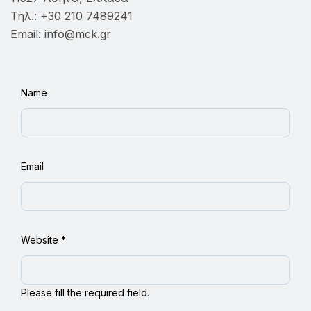
Τηλ.: +30 210 7489241
Email: info@mck.gr
Name
Email
Website
*
Please fill the required field.