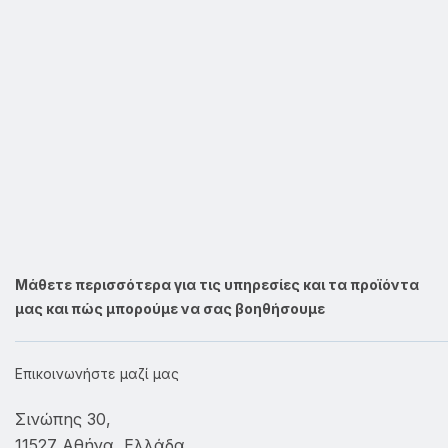
Μάθετε περισσότερα για τις υπηρεσίες και τα προϊόντα
μας και πώς μπορούμε να σας βοηθήσουμε
Επικοινωνήστε μαζί μας
Σινώπης 30,
11527 Αθήνα, Ελλάδα