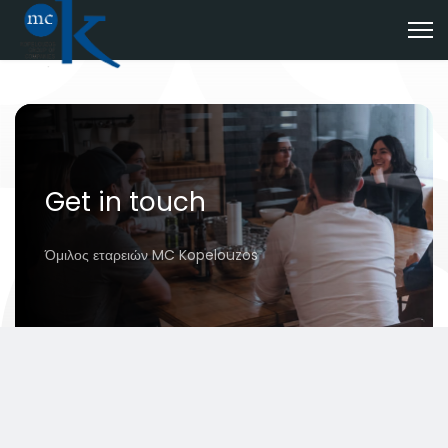
Get in touch
Όμιλος εταρειών MC Kopelouzos