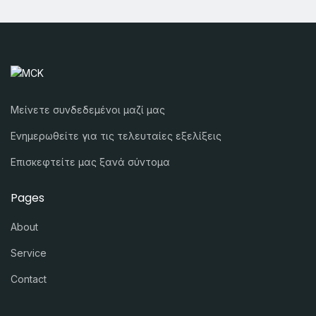
Μείνετε συνδεδεμένοι μαζί μας
Ενημερωθείτε για τις τελευταίες εξελίξεις
Επισκεφτείτε μας ξανά σύντομα
Pages
About
Service
Contact