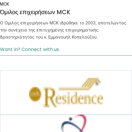
Όμιλος επιχειρήσεων MCK
O Όμιλος επιχειρήσεων MCK ιδρύθηκε το 2003, αποτελώντας
την συνέχεια της επιτυχημένης επιχειρηματικής
δραστηριότητας του κ. Εμμανουήλ Κοπελούζου.
Want in? Connect with us.