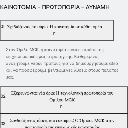
ΚΑΙΝΟΤΟΜΙΑ - ΠΡΩΤΟΠΟΡΙΑ - ΔΥΝΑΜΗ
Σχεδιάζοντας το αύριο: Η καινοτομία σε κάθε τομέα
01
Στον Όμιλο MCK, η καινοτομία είναι η καρδιά της
επιχειρηματικής μας στρατηγικής. Καθημερινά,
αναζητούμε νέους τρόπους για να δημιουργήσουμε αξία
και να προσφέρουμε βελτιωμένες λύσεις στους πελάτες
μας.
Εξερευνώντας νέα όρια: Η τεχνολογική πρωτοπορία του
02
Ομίλου MCK
Συνδυάζοντας τάσεις και ευκαιρίες: Ο Όμιλος MCK στην
03
πρωτοπορία της επενδυτικής καινοτομίας