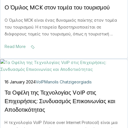
Ο Όμιλος MCK στον τομέα του τουρισμού
Ο Όμιλος MCK είναι ένας δυναμικός παίκτης στον τομέα
του τουρισμού. Η εταιρεία δραστηριοποιείται σε
διάφορους τομείς του τουρισμού, όπως η τουριστική ...
Read More
16 January 2024
VoIP
Manolis Chatzigeorgiadis
Τα Οφέλη της Τεχνολογίας VoIP στις
Επιχειρήσεις: Συνδυασμός Επικοινωνίας και
Αποδοτικότητας
Η τεχνολογία VoIP (Voice over Internet Protocol) είναι μια