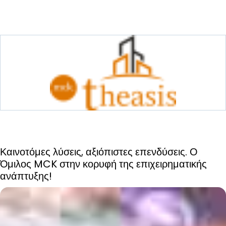
Καινοτόμες λύσεις, αξιόπιστες επενδύσεις. Ο
Όμιλος MCK στην κορυφή της επιχειρηματικής
ανάπτυξης!