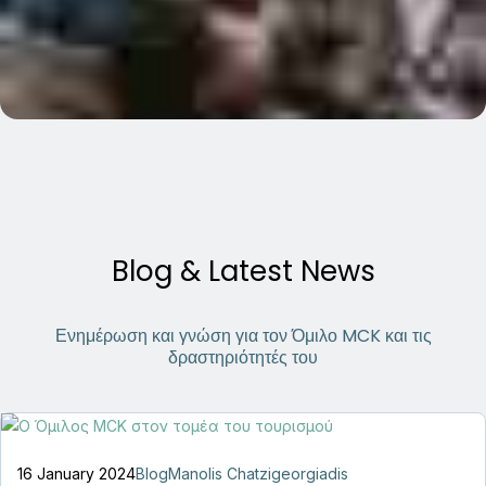
Blog & Latest News
Ενημέρωση και γνώση για τον Όμιλο MCK και τις
δραστηριότητές του
16 January 2024
Blog
Manolis Chatzigeorgiadis