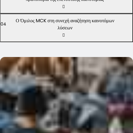
Ο Όμιλος MCK στη συνεχή αναζήτηση καινοτόμων
04
λύσεων