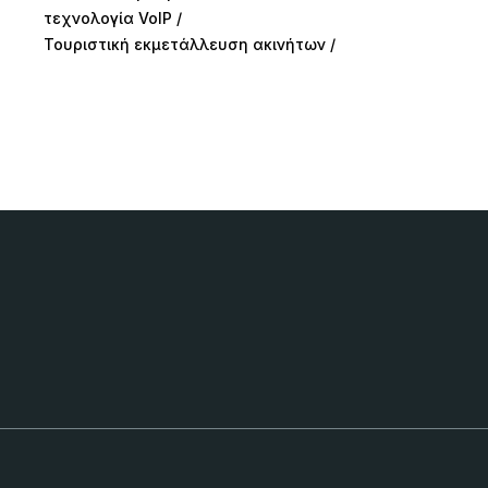
τεχνολογία VoIP
Τουριστική εκμετάλλευση ακινήτων