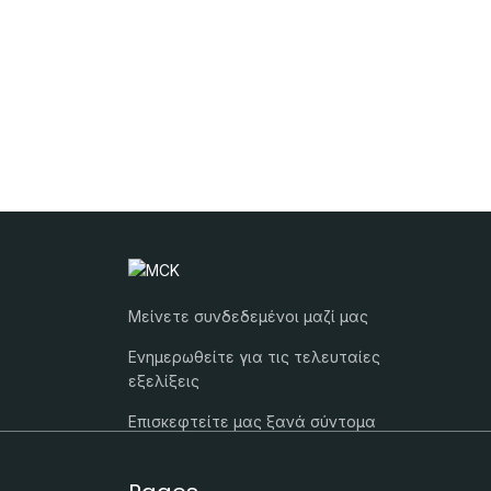
Μείνετε συνδεδεμένοι μαζί μας
Ενημερωθείτε για τις τελευταίες
εξελίξεις
Επισκεφτείτε μας ξανά σύντομα