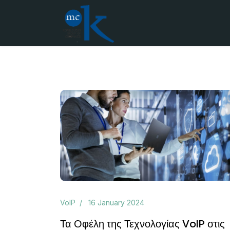
VoIP
16 January 2024
Τα Οφέλη της Τεχνολογίας VoIP στις