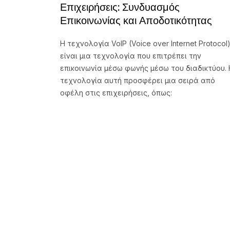
Επιχειρήσεις: Συνδυασμός
Επικοινωνίας και Αποδοτικότητας
Η τεχνολογία VoIP (Voice over Internet Protocol
είναι μια τεχνολογία που επιτρέπει την
επικοινωνία μέσω φωνής μέσω του διαδικτύου. 
τεχνολογία αυτή προσφέρει μια σειρά από
οφέλη στις επιχειρήσεις, όπως: