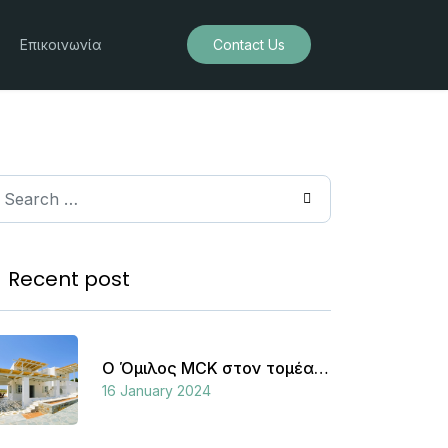
Επικοινωνία
Contact Us
earch
Recent post
Ο Όμιλος MCK στον τομέα του τουρισμού
16 January 2024